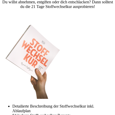
Du willst abnehmen, entgiften oder dich entschlacken? Dann solltest
du die 21 Tage Stoffwechselkur ausprobieren!
Detailierte Beschreibung der Stoffwechselkur inkl.
Ablaufplan