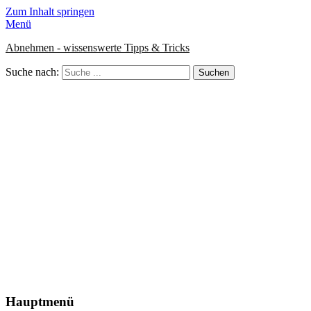
Zum Inhalt springen
Menü
Abnehmen - wissenswerte Tipps & Tricks
Suche nach:
Hauptmenü