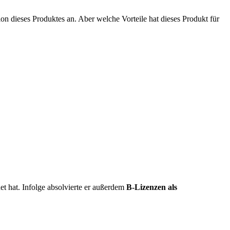
tion dieses Produktes an. Aber welche Vorteile hat dieses Produkt für
et hat. Infolge absolvierte er außerdem
B-Lizenzen als