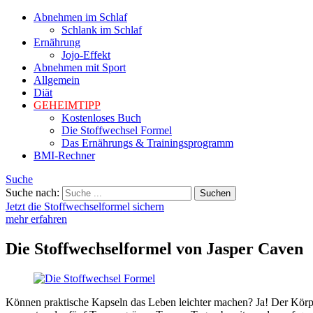
Abnehmen im Schlaf
Schlank im Schlaf
Ernährung
Jojo-Effekt
Abnehmen mit Sport
Allgemein
Diät
GEHEIMTIPP
Kostenloses Buch
Die Stoffwechsel Formel
Das Ernährungs & Trainingsprogramm
BMI-Rechner
Suche
Suche nach:
Jetzt die Stoffwechselformel sichern
mehr erfahren
Die Stoffwechselformel von Jasper Caven
Können praktische Kapseln das Leben leichter machen? Ja! Der Körp