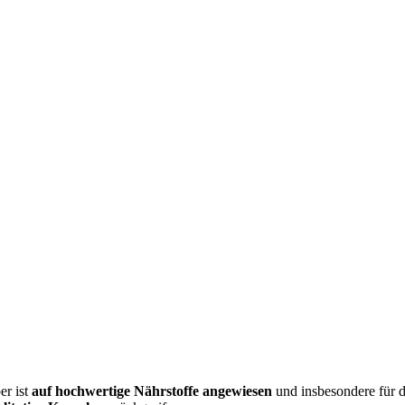
er ist
auf hochwertige Nährstoffe angewiesen
und insbesondere für d