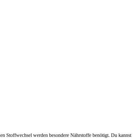
en Stoffwechsel werden besondere Nährstoffe benötigt. Du kannst